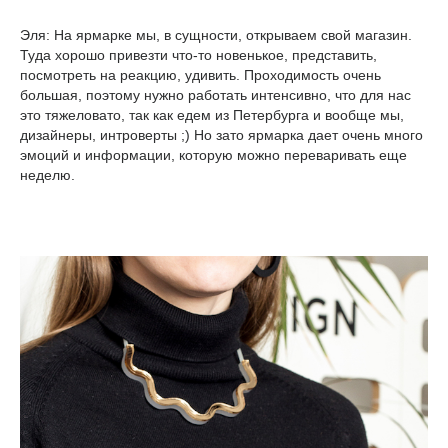
Эля:
На ярмарке мы, в сущности, открываем свой магазин.
Туда хорошо привезти что-то новенькое, представить,
посмотреть на реакцию, удивить. Проходимость очень
большая, поэтому нужно работать интенсивно, что для нас
это тяжеловато, так как едем из Петербурга и вообще мы,
дизайнеры, интроверты ;) Но зато ярмарка дает очень много
эмоций и информации, которую можно переваривать еще
неделю.