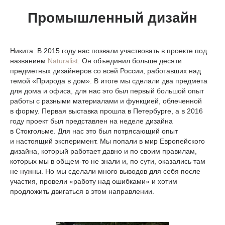
Промышленный дизайн
Никита:
В 2015 году нас позвали участвовать в проекте под
названием
Naturalist
. Он объединил больше десяти
предметных дизайнеров со всей России, работавших над
темой «Природа в дом». В итоге мы сделали два предмета
для дома и офиса, для нас это был первый большой опыт
работы с разными материалами и функцией, облеченной
в форму. Первая выставка прошла в Петербурге, а в 2016
году проект был представлен на неделе дизайна
в Стокгольме. Для нас это был потрясающий опыт
и настоящий эксперимент. Мы попали в мир Европейского
дизайна, который работает давно и по своим правилам,
которых мы в общем-то не знали и, по сути, оказались там
не нужны. Но мы сделали много выводов для себя после
участия, провели «работу над ошибками» и хотим
продложить двигаться в этом направлении.