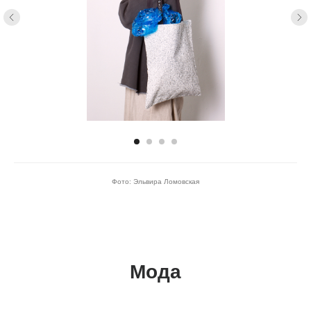
Фото: Эльвира Ломовская
Мода