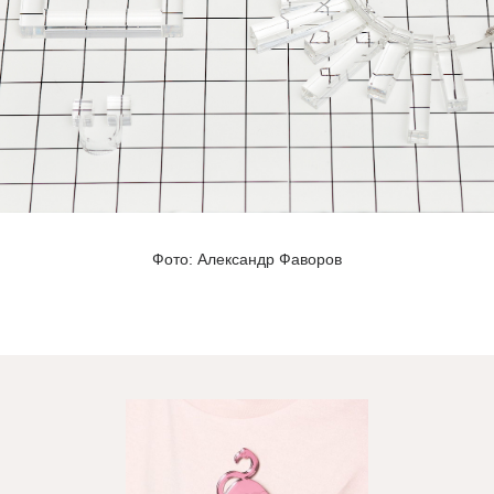
Фото: Александр Фаворов