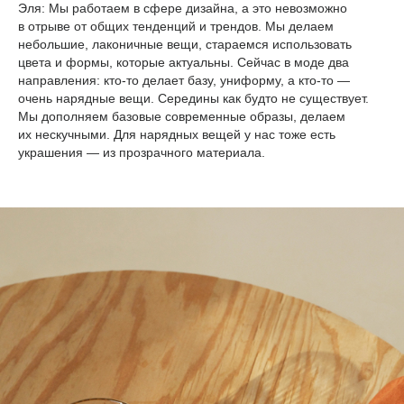
Эля:
Мы работаем в сфере дизайна, а это невозможно
в отрыве от общих тенденций и трендов. Мы делаем
небольшие, лаконичные вещи, стараемся использовать
цвета и формы, которые актуальны. Сейчас в моде два
направления: кто-то делает базу, униформу, а кто-то —
очень нарядные вещи. Середины как будто не существует.
Мы дополняем базовые современные образы, делаем
их нескучными. Для нарядных вещей у нас тоже есть
украшения — из прозрачного материала.