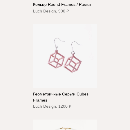
Кольцо Round Frames / Рамки
Luch Design, 900 ₽
Геометричные Серьги Cubes
Frames
Luch Design, 1200 ₽