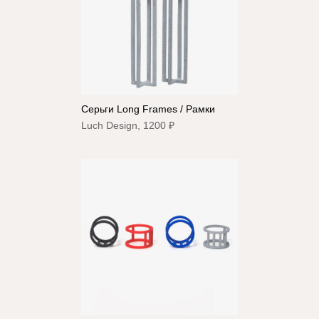
Серьги Long Frames / Рамки
Luch Design, 1200 ₽