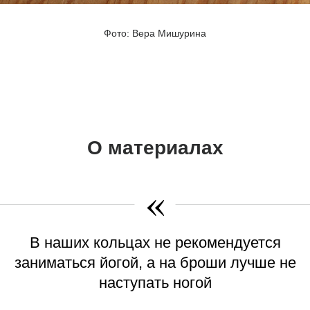
Фото: Вера Мишурина
О материалах
«
В наших кольцах не рекомендуется
заниматься йогой, а на броши лучше не
наступать ногой