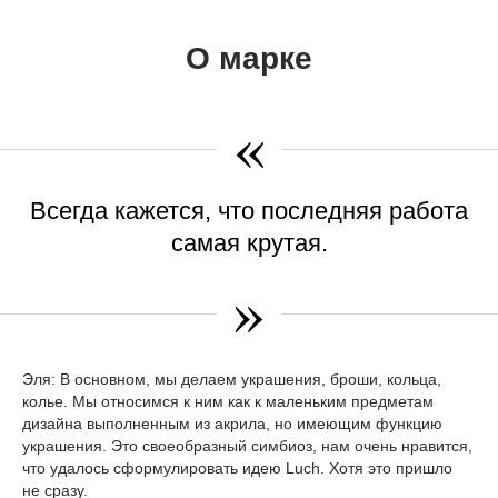
О марке
«
Всегда кажется, что последняя работа
самая крутая.
»
Эля:
В основном, мы делаем украшения, броши, кольца,
колье. Мы относимся к ним как к маленьким предметам
дизайна выполненным из акрила, но имеющим функцию
украшения. Это своеобразный симбиоз, нам очень нравится,
что удалось сформулировать идею Luch. Хотя это пришло
не сразу.