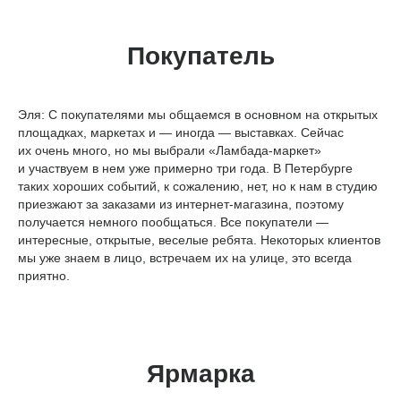
Покупатель
Эля:
С покупателями мы общаемся в основном на открытых
площадках, маркетах и — иногда — выставках. Сейчас
их очень много, но мы выбрали «Ламбада-маркет»
и участвуем в нем уже примерно три года. В Петербурге
таких хороших событий, к сожалению, нет, но к нам в студию
приезжают за заказами из интернет-магазина, поэтому
получается немного пообщаться. Все покупатели —
интересные, открытые, веселые ребята. Некоторых клиентов
мы уже знаем в лицо, встречаем их на улице, это всегда
приятно.
Ярмарка