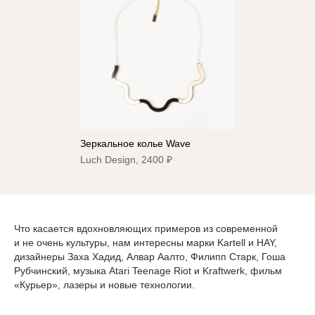
Зеркальное колье Wave
Luch Design, 2400 ₽
Что касается вдохновляющих примеров из современной
и не очень культуры, нам интересны марки Kartell и HAY,
дизайнеры Заха Хадид, Алвар Аалто, Филипп Старк, Гоша
Рубчинский, музыка Atari Teenage Riot и Kraftwerk, фильм
«Курьер», лазеры и новые технологии.