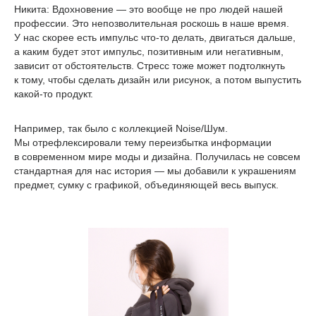
Никита:
Вдохновение — это вообще не про людей нашей
профессии. Это непозволительная роскошь в наше время.
У нас скорее есть импульс что-то делать, двигаться дальше,
а каким будет этот импульс, позитивным или негативным,
зависит от обстоятельств. Стресс тоже может подтолкнуть
к тому, чтобы сделать дизайн или рисунок, а потом выпустить
какой-то продукт.
Например, так было с коллекцией Noise/Шум.
Мы отрефлексировали тему переизбытка информации
в современном мире моды и дизайна. Получилась не совсем
стандартная для нас история — мы добавили к украшениям
предмет, сумку с графикой, объединяющей весь выпуск.