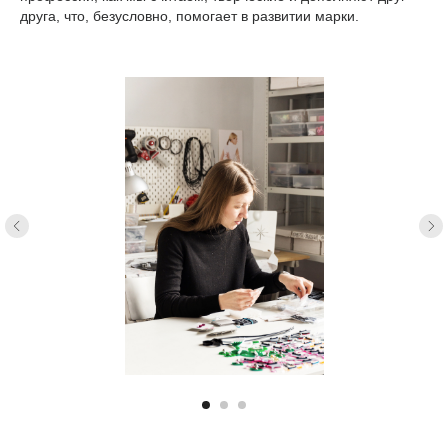
друга, что, безусловно, помогает в развитии марки.