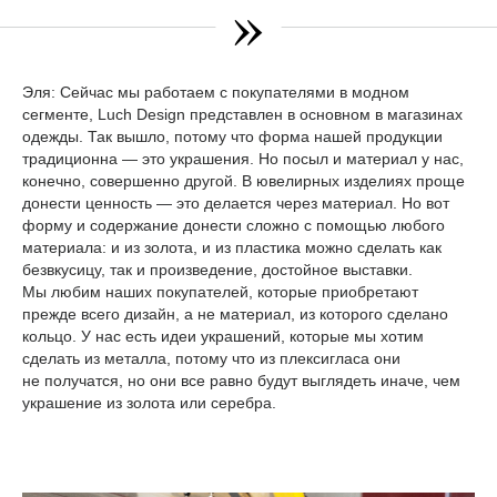
»
Эля:
Сейчас мы работаем с покупателями в модном
сегменте, Luch Design представлен в основном в магазинах
одежды. Так вышло, потому что форма нашей продукции
традиционна — это украшения. Но посыл и материал у нас,
конечно, совершенно другой. В ювелирных изделиях проще
донести ценность — это делается через материал. Но вот
форму и содержание донести сложно с помощью любого
материала: и из золота, и из пластика можно сделать как
безвкусицу, так и произведение, достойное выставки.
Мы любим наших покупателей, которые приобретают
прежде всего дизайн, а не материал, из которого сделано
кольцо. У нас есть идеи украшений, которые мы хотим
сделать из металла, потому что из плексигласа они
не получатся, но они все равно будут выглядеть иначе, чем
украшение из золота или серебра.