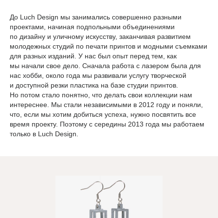
До Luch Design мы занимались совершенно разными
проектами, начиная подпольными объединениями
по дизайну и уличному искусству, заканчивая развитием
молодежных студий по печати принтов и модными съемками
для разных изданий. У нас был опыт перед тем, как
мы начали свое дело. Сначала работа с лазером была для
нас хобби, около года мы развивали услугу творческой
и доступной резки пластика на базе студии принтов.
Но потом стало понятно, что делать свои коллекции нам
интереснее. Мы стали независимыми в 2012 году и поняли,
что, если мы хотим добиться успеха, нужно посвятить все
время проекту. Поэтому с середины 2013 года мы работаем
только в Luch Design.