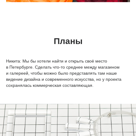
Планы
Никита:
Мы бы хотели найти и открыть своё место
в Петербурге. Сделать что-то среднее между магазином
и галереей, чтобы можно было представлять там наше
видение дизайна и современного искусства, но у проекта
сохранялась коммерческая составляющая.