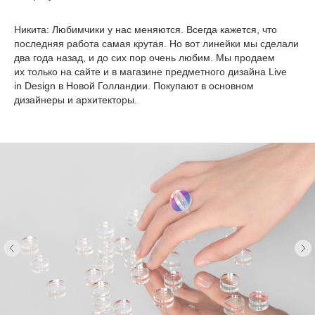
Никита:
Любимчики у нас меняются. Всегда кажется, что
последняя работа самая крутая. Но вот линейки мы сделали
два года назад, и до сих пор очень любим. Мы продаем
их только на сайте и в магазине предметного дизайна Live
in Design в Новой Голландии. Покупают в основном
дизайнеры и архитекторы.