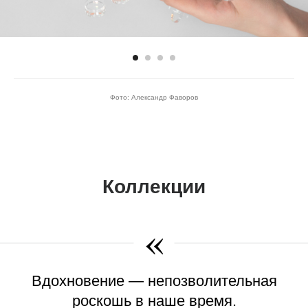
Фото: Александр Фаворов
Коллекции
«
Вдохновение — непозволительная
роскошь в наше время.