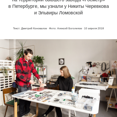
в Петербурге, мы узнали у Никиты Черевкова
и Эльвиры Ломовской
Текст: Дмитрий Коновалов · Фото: Алексей Боголепов · 10 апреля 2018