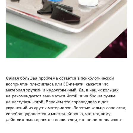
Самая большая проблема остается в психологическом
восприятии плексигласа или 3D-печати: кажется что
материал хрупкий и недолговечный. Да, в наших кольцах
не рекомендуется заниматься йогой, а на броши лучше
не наступать ногой. Впрочем это справедливо и для
украшений из других материалов. Золотые кольца лопаются,
серебро царапается и мнется. Хорошо, что тех, кому
действительно нравятся наши вещи, это не останавливает.